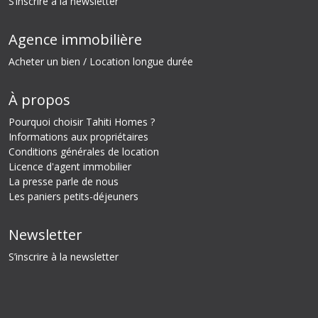
S’inscrire à la newsletter
Agence immobilière
Acheter un bien / Location longue durée
À propos
Pourquoi choisir Tahiti Homes ?
Informations aux propriétaires
Conditions générales de location
Licence d'agent immobilier
La presse parle de nous
Les paniers petits-déjeuners
Newsletter
S’inscrire à la newsletter