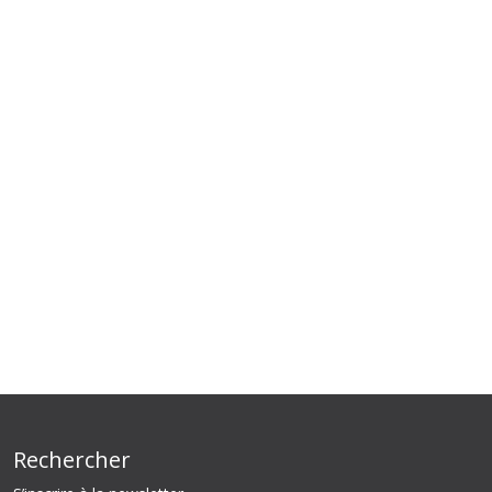
Rechercher