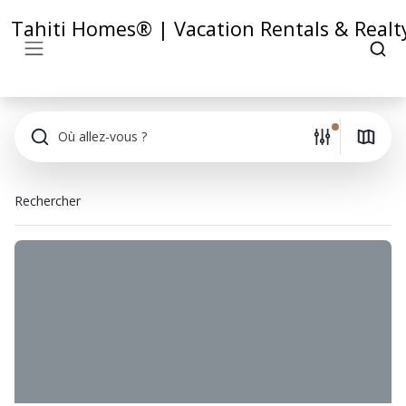
Tahiti Homes® | Vacation Rentals & Realt
Où allez-vous ?
Rechercher