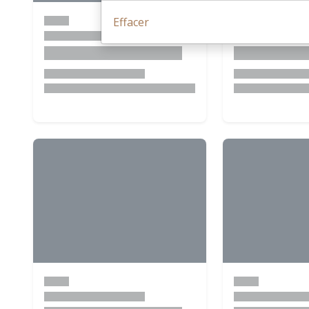
Effacer