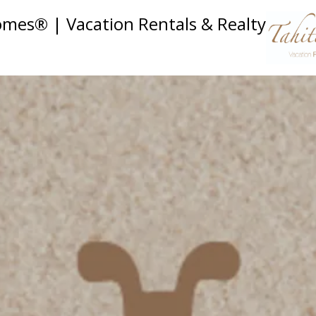
omes® | Vacation Rentals & Realty