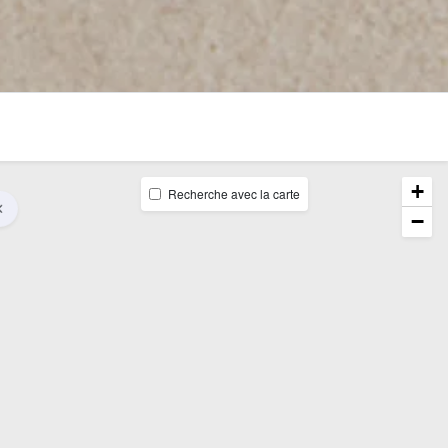
+
Recherche avec la carte
−