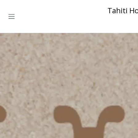
Tahiti H