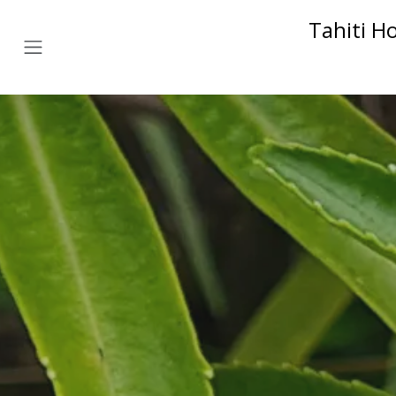
Tahiti H