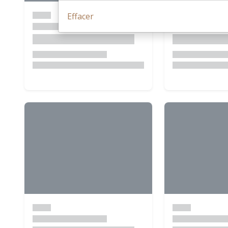
Effacer