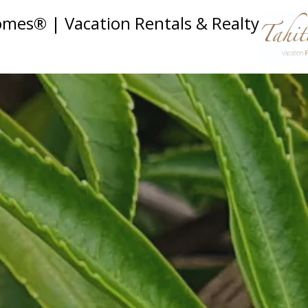
omes® | Vacation Rentals & Realty