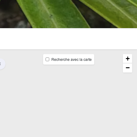
+
Recherche avec la carte
−